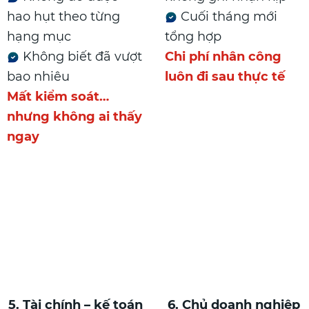
hao hụt theo từng
Cuối tháng mới
hạng mục
tổng hợp
Không biết đã vượt
Chi phí nhân công
bao nhiêu
luôn đi sau thực tế
Mất kiểm soát…
nhưng không ai thấy
ngay
5. Tài chính – kế toán
6. Chủ doanh nghiệp