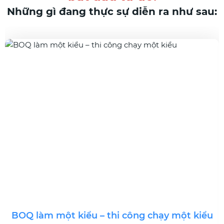
Những gì đang thực sự diễn ra như sau:
BOQ làm một kiểu – thi công chạy một kiểu