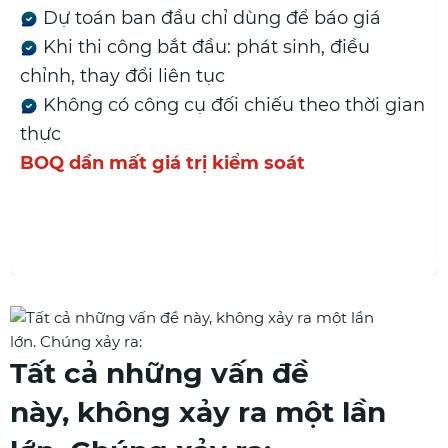
Dự toán ban đầu chỉ dùng để báo giá
Khi thi công bắt đầu: phát sinh, điều
chỉnh, thay đổi liên tục
Không có công cụ đối chiếu theo thời gian
thực
BOQ dần mất giá trị kiểm soát
Tất cả những vấn đề
này, không xảy ra một lần