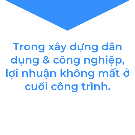
Trong xây dựng dân
dụng & công nghiệp,
lợi nhuận không mất ở
cuối công trình.