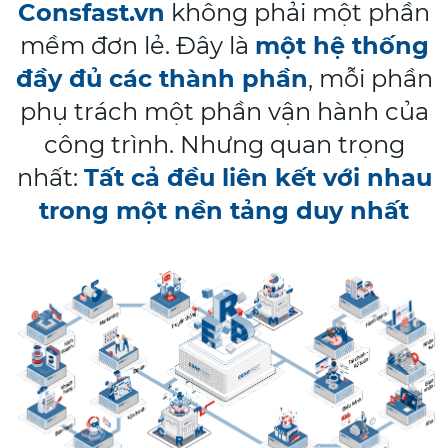
Consfast.vn
không phải một phần
mềm đơn lẻ. Đây là
một hệ thống
đầy đủ các thành phần
, mỗi phần
phụ trách một phần vận hành của
công trình.
Nhưng quan trọng
nhất:
Tất cả đều liên kết với nhau
trong một nền tảng duy nhất