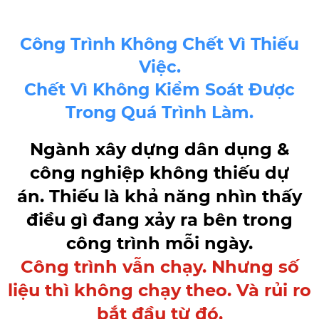
Công Trình Không Chết Vì Thiếu
Việc.
Chết Vì Không Kiểm Soát Được
Trong Quá Trình Làm.
Ngành xây dựng dân dụng &
công nghiệp không thiếu dự
án. Thiếu là khả năng nhìn thấy
điều gì đang xảy ra bên trong
công trình mỗi ngày.
Công trình vẫn chạy. Nhưng số
liệu thì không chạy theo. Và rủi ro
bắt đầu từ đó.