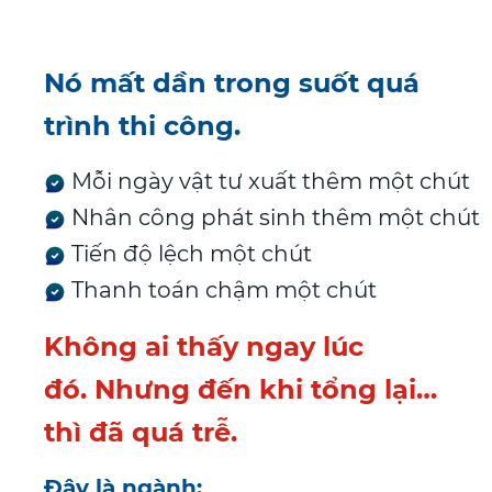
Nó mất dần trong suốt quá
trình thi công.
Mỗi ngày vật tư xuất thêm một chút
Nhân công phát sinh thêm một chút
Tiến độ lệch một chút
Thanh toán chậm một chút
Không ai thấy ngay lúc
đó.
Nhưng đến khi tổng lại…
thì đã quá trễ.
Đây là ngành: