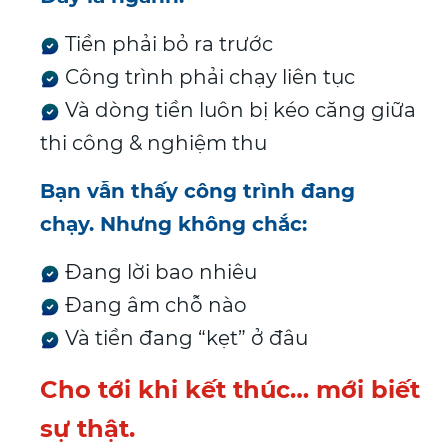
Tiền phải bỏ ra trước
Công trình phải chạy liên tục
Và dòng tiền luôn bị kéo căng giữa
thi công & nghiệm thu
Bạn vẫn thấy công trình đang
chạy.
Nhưng không chắc:
Đang lời bao nhiêu
Đang âm chỗ nào
Và tiền đang “kẹt” ở đâu
Cho tới khi kết thúc… mới biết
sự thật.