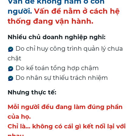
Vấn đề không nằm ở con
người.
Vấn đề nằm ở cách hệ
thống đang vận hành.
Nhiều chủ doanh nghiệp nghĩ:
Do chỉ huy công trình quản lý chưa
chặt
Do kế toán tổng hợp chậm
Do nhân sự thiếu trách nhiệm
Nhưng thực tế:
Mỗi người đều đang làm đúng phần
của họ.
Chỉ là… không có cái gì kết nối lại với