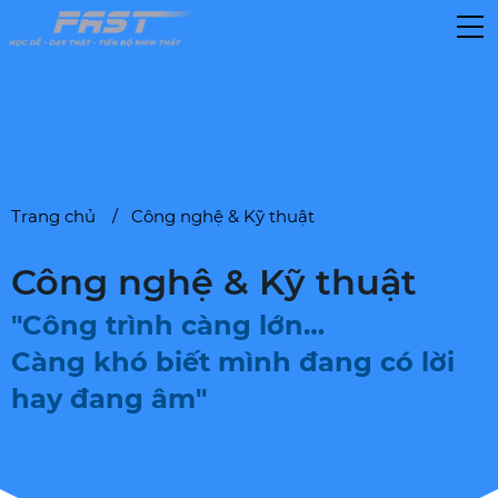
Trang chủ
Công nghệ & Kỹ thuật
Công nghệ & Kỹ thuật
"Công trình càng lớn…
Càng khó biết mình đang có lời
hay đang âm"