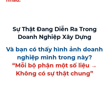
nhau.
Sự Thật Đang Diễn Ra Trong
Doanh Nghiệp Xây Dựng
Và bạn có thấy hình ảnh doanh
nghiệp mình trong này?
“Mỗi bộ phận một số liệu →
Không có sự thật chung”