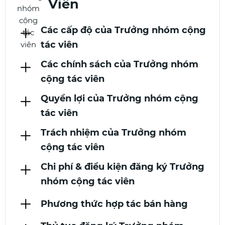
Viên
Các cấp độ của Trưởng nhóm cộng
tác viên
Các chính sách của Trưởng nhóm
cộng tác viên
Quyền lợi của Trưởng nhóm cộng
tác viên
Trách nhiệm của Trưởng nhóm
cộng tác viên
Chi phí & điều kiện đăng ký Trưởng
nhóm cộng tác viên
Phương thức hợp tác bán hàng