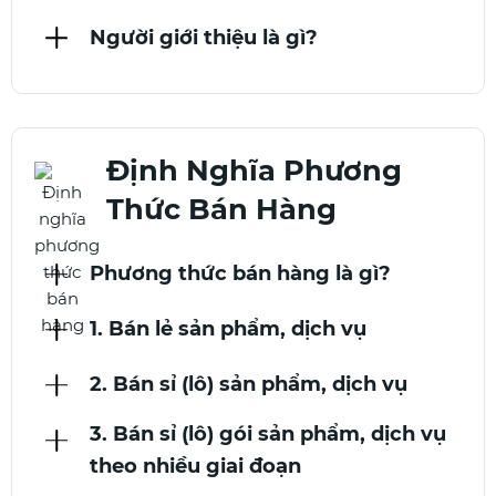
Người giới thiệu là gì?
Định Nghĩa Phương
Thức Bán Hàng
Phương thức bán hàng là gì?
1. Bán lẻ sản phẩm, dịch vụ
2. Bán sỉ (lô) sản phẩm, dịch vụ
3. Bán sỉ (lô) gói sản phẩm, dịch vụ
theo nhiều giai đoạn