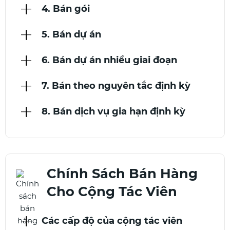
4. Bán gói
5. Bán dự án
6. Bán dự án nhiều giai đoạn
7. Bán theo nguyên tắc định kỳ
8. Bán dịch vụ gia hạn định kỳ
Chính Sách Bán Hàng
Cho Cộng Tác Viên
Các cấp độ của cộng tác viên