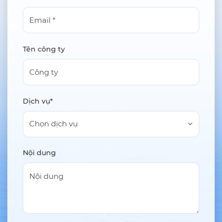
Tên công ty
Dịch vụ*
Chọn dịch vụ
Nội dung