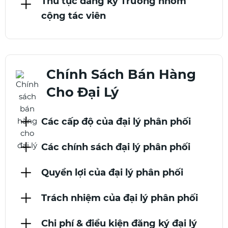
Thủ tục đăng ký Trưởng nhóm
cộng tác viên
Chính Sách Bán Hàng
Cho Đại Lý
Các cấp độ của đại lý phân phối
Các chính sách đại lý phân phối
Quyền lợi của đại lý phân phối
Trách nhiệm của đại lý phân phối
Chi phí & điều kiện đăng ký đại lý