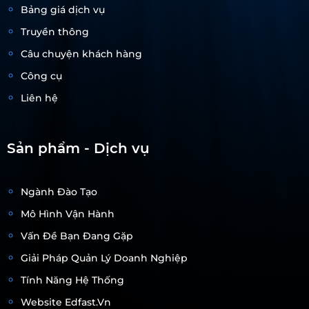
Bảng giá dịch vụ
Truyền thông
Câu chuyện khách hàng
Công cụ
Liên hệ
Sản phẩm - Dịch vụ
Ngành Đào Tạo
Mô Hình Vận Hành
Vấn Đề Bạn Đang Gặp
Giải Pháp Quản Lý Doanh Nghiệp
Tính Năng Hệ Thống
Website Edfast.vn