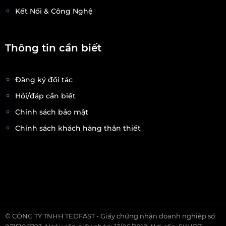
Kết Nối & Công Nghệ
Thông tin cần biết
Đăng ký đối tác
Hỏi/đáp cần biết
Chính sách bảo mật
Chính sách khách hàng thân thiết
© CÔNG TY TNHH TEDFAST - Giấy chứng nhận doanh nghiệp số: