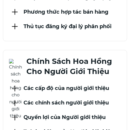
Phương thức hợp tác bán hàng
Thủ tục đăng ký đại lý phân phối
Chính Sách Hoa Hồng
Cho Người Giới Thiệu
Các cấp độ của người giới thiệu
Các chính sách người giới thiệu
Quyền lợi của Người giới thiệu