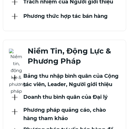
Trách nhiệm của Người giới thiệu
Phương thức hợp tác bán hàng
Niềm Tin, Động Lực &
Phương Pháp
Bảng thu nhập bình quân của Cộng
tác viên, Leader, Người giới thiệu
Doanh thu bình quân của Đại lý
Phương pháp quảng cáo, chào
hàng tham khảo