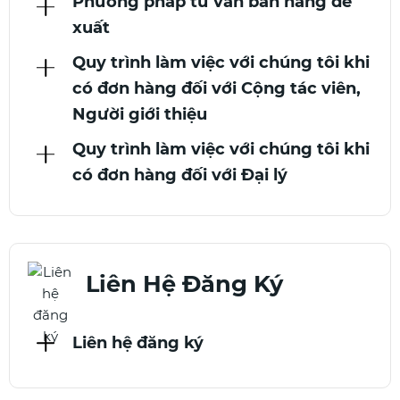
Phương pháp tư vấn bán hàng đề
xuất
Quy trình làm việc với chúng tôi khi
có đơn hàng đối với Cộng tác viên,
Người giới thiệu
Quy trình làm việc với chúng tôi khi
có đơn hàng đối với Đại lý
Liên Hệ Đăng Ký
Liên hệ đăng ký