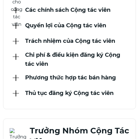
Các chính sách Cộng tác viên
Quyền lợi của Cộng tác viên
Trách nhiệm của Cộng tác viên
Chi phí & điều kiện đăng ký Cộng
tác viên
Phương thức hợp tác bán hàng
Thủ tục đăng ký Cộng tác viên
Trưởng Nhóm Cộng Tác