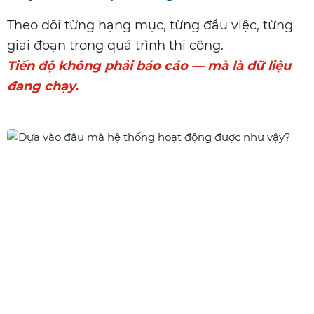
Theo dõi từng hạng mục, từng đầu việc, từng
giai đoạn trong quá trình thi công.
Tiến độ không phải báo cáo — mà là dữ liệu
đang chạy.