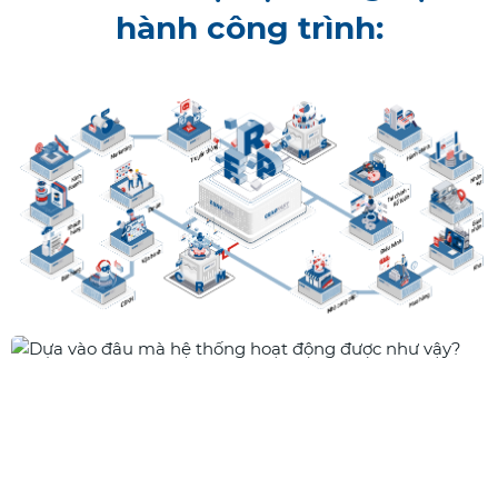
hành công trình: