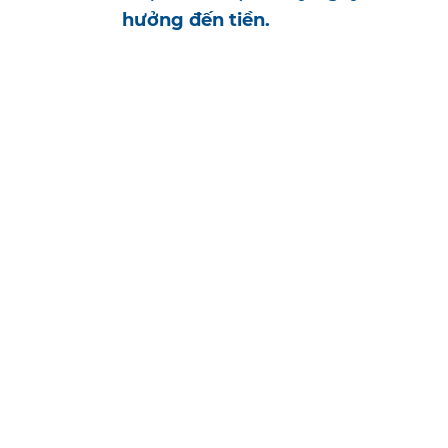
hưởng đến tiền.