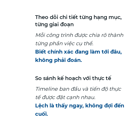
Theo dõi chi tiết từng hạng mục,
từng giai đoạn
Mỗi công trình được chia rõ thành
từng phần việc cụ thể.
Biết chính xác đang làm tới đâu,
không phải đoán.
So sánh kế hoạch với thực tế
Timeline ban đầu và tiến độ thực
tế được đặt cạnh nhau.
Lệch là thấy ngay, không đợi đến
cuối.