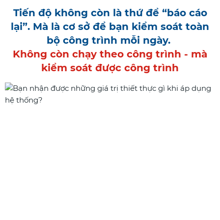
Tiến độ không còn là thứ để “báo cáo
lại”. Mà là cơ sở để bạn kiểm soát toàn
bộ công trình mỗi ngày.
Không còn chạy theo công trình - mà
kiểm soát được công trình