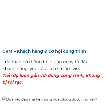
CRM – Khách hàng & cơ hội công trình
Lưu toàn bộ thông tin dự án ngay từ đầu:
khách hàng, yêu cầu, lịch sử làm việc.
Tiến độ luôn gắn với
đúng
công
trình,
không
bị rời rạc.