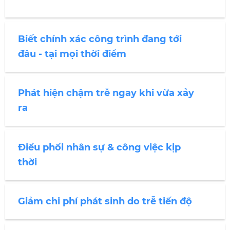
Biết chính xác công trình đang tới
đâu - tại mọi thời điểm
Phát hiện chậm trễ ngay khi vừa xảy
ra
Điều phối nhân sự & công việc kịp
thời
Giảm chi phí phát sinh do trễ tiến độ