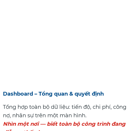
Dashboard – Tổng quan & quyết định
Tổng hợp toàn bộ dữ liệu: tiến độ, chi phí, công
nợ, nhân sự trên một màn hình.
Nhìn một nơi — biết toàn bộ công trình đang