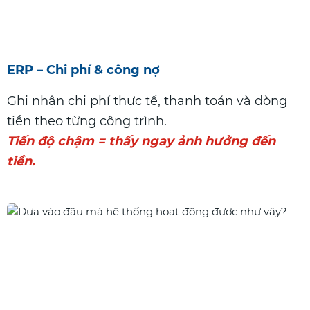
ERP – Chi phí & công nợ
Ghi nhận chi phí thực tế, thanh toán và dòng
tiền theo từng công trình.
Tiến độ chậm = thấy ngay ảnh hưởng đến
tiền.