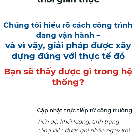
Chúng tôi hiểu rõ cách công trình
đang vận hành –
và vì vậy, giải pháp
được
xây
dựng đúng với thực tế đó
Bạn sẽ thấy được gì trong hệ
thống?
Cập nhật trực tiếp từ công trường
Tiến độ, khối lượng, tình trạng
công việc được ghi nhận ngay khi