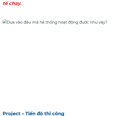
tế chạy.
Project – Tiến độ thi công