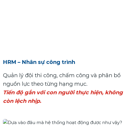
HRM – Nhân sự công trình
Quản lý đội thi công, chấm công và phân bổ
nguồn lực theo từng hạng mục.
Tiến độ gắn với con người thực hiện, không
còn lệch nhịp.