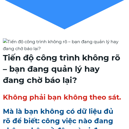
Tiến độ công trình không rõ
– bạn đang quản lý hay
đang chờ báo lại?
Không phải bạn không theo sát.
Mà là bạn không có dữ liệu đủ
rõ để biết: công việc nào đang