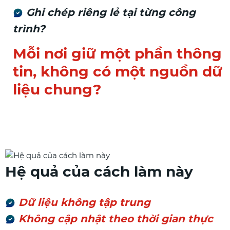
Ghi chép riêng lẻ tại từng công
trình?
Mỗi nơi giữ một phần thông
tin, không có một nguồn dữ
liệu chung?
Hệ quả của cách làm này
Dữ liệu không tập trung
Không cập nhật theo thời gian thực