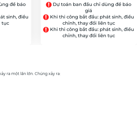
ùng để báo
Dự toán ban đầu chỉ dùng để báo
giá
át sinh, điều
Khi thi công bắt đầu: phát sinh, điều
n tục
chỉnh, thay đổi liên tục
Khi thi công bắt đầu: phát sinh, điều
chỉnh, thay đổi liên tục