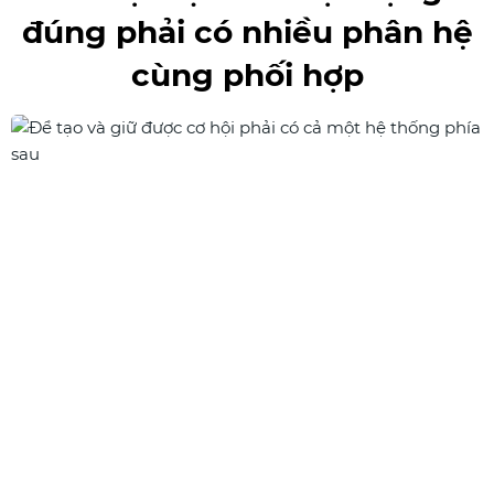
đúng phải có nhiều phân hệ
cùng phối hợp