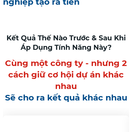
nghiệp tạo ra tiền
Kết Quả Thế Nào Trước & Sau Khi
Áp Dụng Tính Năng Này?
Cùng một công ty - nhưng 2
cách giữ cơ hội dự án khác
nhau
Sẽ cho ra kết quả khác nhau