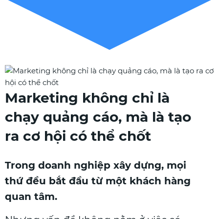
Marketing không chỉ là
chạy quảng cáo, mà là tạo
ra cơ hội có thể chốt
Trong doanh nghiệp xây dựng, mọi
thứ đều bắt đầu từ một khách hàng
quan tâm.