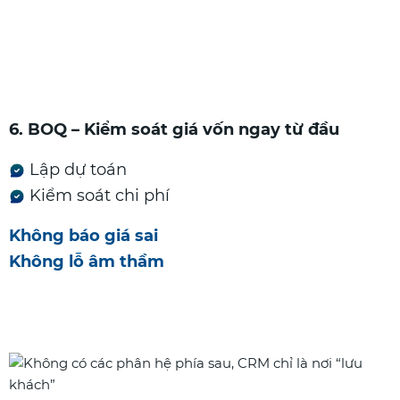
6. BOQ – Kiểm soát giá vốn ngay từ đầu
Lập dự toán
Kiểm soát chi phí
Không báo giá sai
Không lỗ âm thầm