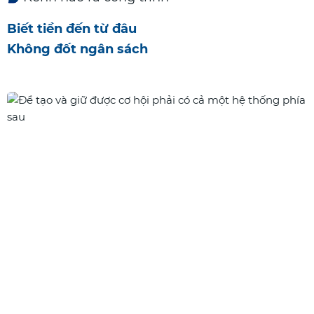
Biết tiền đến từ đâu
Không đốt ngân sách