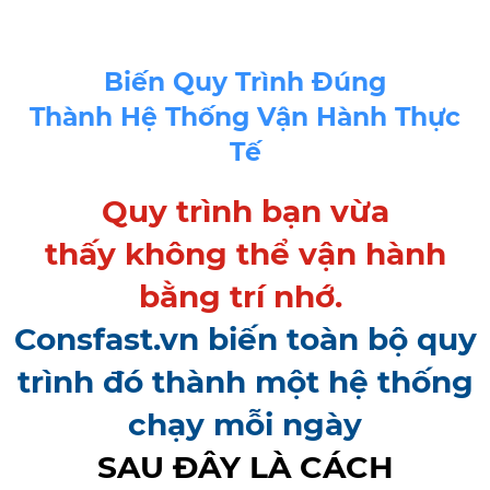
Biến Quy Trình Đúng
Thành Hệ Thống Vận Hành Thực
Tế
Quy trình bạn vừa
thấy không thể vận hành
bằng trí nhớ.
Consfast.vn biến toàn bộ quy
trình đó thành một hệ thống
chạy mỗi ngày
SAU ĐÂY LÀ CÁCH