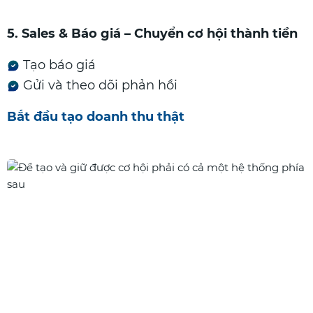
5. Sales & Báo giá – Chuyển cơ hội thành tiền
Tạo báo giá
Gửi và theo dõi phản hồi
Bắt đầu tạo doanh thu thật