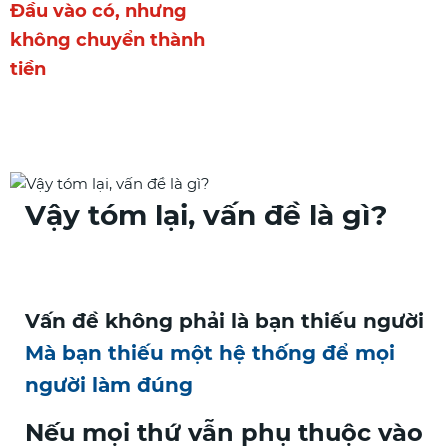
Đầu vào có, nhưng
không chuyển thành
tiền
Vậy tóm lại, vấn đề là gì?
Vấn đề không phải là bạn thiếu người
Mà bạn thiếu một hệ thống để mọi
người làm đúng
Nếu mọi thứ vẫn phụ thuộc vào