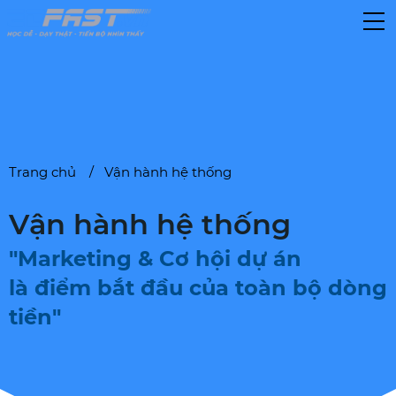
Trang chủ
Vận hành hệ thống
Vận hành hệ thống
"Marketing & Cơ hội dự án
là điểm bắt đầu của toàn bộ dòng
tiền"