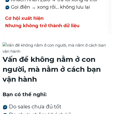
Gọi điện → xong rồi… không lưu lại
Cơ hội xuất hiện
Nhưng không trở thành dữ liệu
Vấn đề không nằm ở con
người, mà nằm ở cách bạn
vận hành
Bạn có thể nghĩ:
Do sales chưa đủ tốt