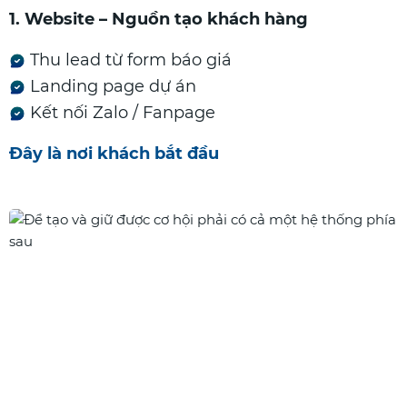
1. Website – Nguồn tạo khách hàng
Thu lead từ form báo giá
Landing page dự án
Kết nối Zalo / Fanpage
Đây là nơi khách bắt đầu