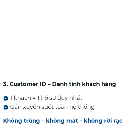
3. Customer ID – Danh tính khách hàng
1 khách = 1 hồ sơ duy nhất
Gắn xuyên suốt toàn hệ thống
Không trùng – không mất – không rời rạc