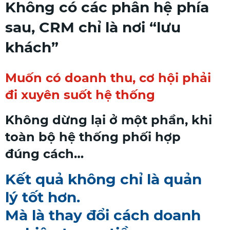
Không có các phân hệ phía
sau, CRM chỉ là nơi “lưu
khách”
Muốn có doanh thu, cơ hội phải
đi xuyên suốt hệ thống
Không dừng lại ở một phần, khi
toàn bộ hệ thống phối hợp
đúng cách…
Kết quả không chỉ là quản
lý tốt hơn.
Mà là thay đổi cách doanh