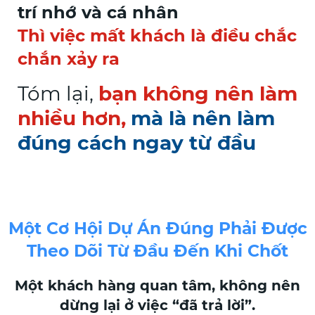
trí nhớ và cá nhân
Thì việc mất khách là điều chắc
chắn xảy ra
Tóm lại,
bạn không nên làm
nhiều hơn,
mà là nên làm
đúng cách ngay từ đầu
Một Cơ Hội Dự Án Đúng Phải Được
Theo Dõi Từ Đầu Đến Khi Chốt
Một khách hàng quan tâm, không nên
dừng lại ở việc “đã trả lời”.