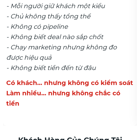
- Mỗi người giữ khách một kiểu
- Chủ không thấy tổng thể
- Không có pipeline
- Không biết deal nào sắp chốt
- Chạy marketing nhưng không đo
được hiệu quả
- Không biết tiền đến từ đâu
Có khách… nhưng không có kiểm soát
Làm nhiều… nhưng không chắc có
tiền