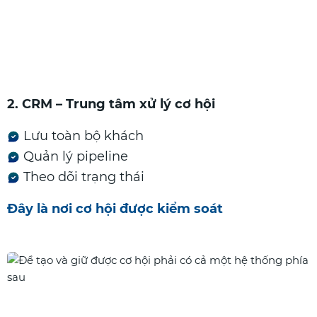
2. CRM – Trung tâm xử lý cơ hội
Lưu toàn bộ khách
Quản lý pipeline
Theo dõi trạng thái
Đây là nơi cơ hội được kiểm soát