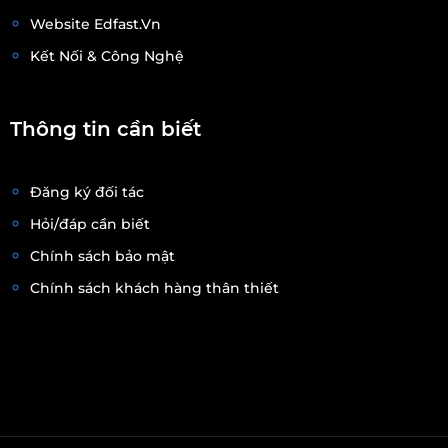
Website Edfast.vn
Kết Nối & Công Nghệ
Thông tin cần biết
Đăng ký đối tác
Hỏi/đáp cần biết
Chính sách bảo mật
Chính sách khách hàng thân thiết