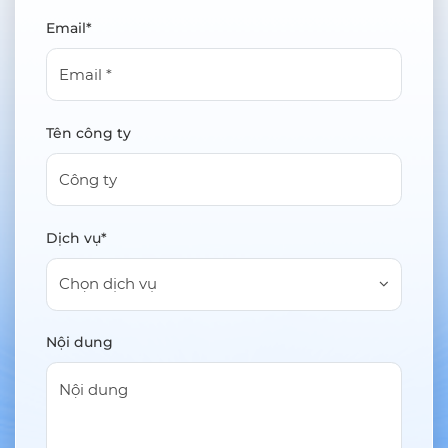
Email*
Tên công ty
Dịch vụ*
Chọn dịch vụ
Nội dung