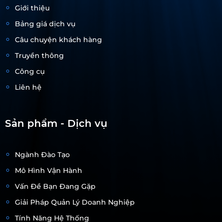
Giới thiệu
Bảng giá dịch vụ
Câu chuyện khách hàng
Truyền thông
Công cụ
Liên hệ
Sản phẩm - Dịch vụ
Ngành Đào Tạo
Mô Hình Vận Hành
Vấn Đề Bạn Đang Gặp
Giải Pháp Quản Lý Doanh Nghiệp
Tính Năng Hệ Thống