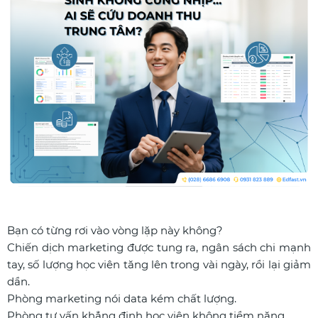
Bạn có từng rơi vào vòng lặp này không?
Chiến dịch marketing được tung ra, ngân sách chi mạnh
tay, số lượng học viên tăng lên trong vài ngày, rồi lại giảm
dần.
Phòng marketing nói data kém chất lượng.
Phòng tư vấn khẳng định học viên không tiềm năng.